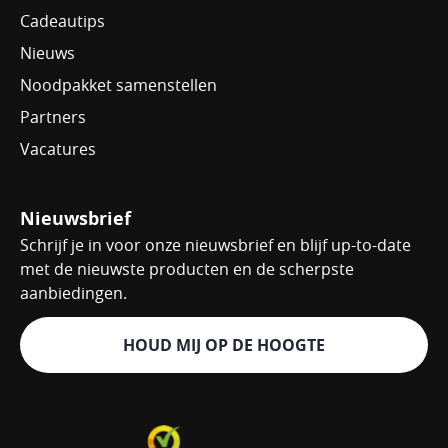
Cadeautips
Nieuws
Noodpakket samenstellen
Partners
Vacatures
Nieuwsbrief
Schrijf je in voor onze nieuwsbrief en blijf up-to-date
met de nieuwste producten en de scherpste
aanbiedingen.
HOUD MIJ OP DE HOOGTE