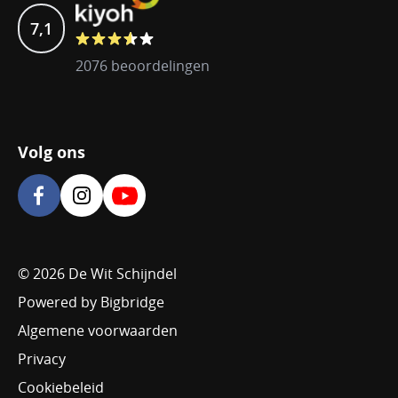
7,1
2076 beoordelingen
Volg ons
© 2026 De Wit Schijndel
Powered by Bigbridge
Algemene voorwaarden
Privacy
Cookiebeleid