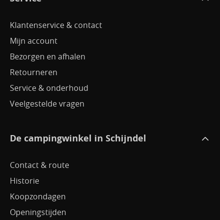
Klantenservice & contact
Mijn account
Bezorgen en afhalen
Retourneren
Service & onderhoud
Veelgestelde vragen
De campingwinkel in Schijndel
Contact & route
Historie
Koopzondagen
Openingstijden