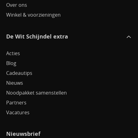
Over ons
Winkel & voorzieningen
De Wit Schijndel extra
Acties
Blog
Cadeautips
Nieuws
Noodpakket samenstellen
Partners
Vacatures
Nieuwsbrief