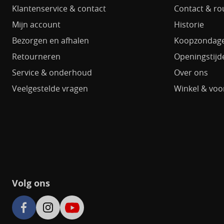
Klantenservice & contact
Contact & ro
Mijn account
Historie
Bezorgen en afhalen
Koopzondag
Retourneren
Openingstijd
Service & onderhoud
Over ons
Veelgestelde vragen
Winkel & voo
Volg ons