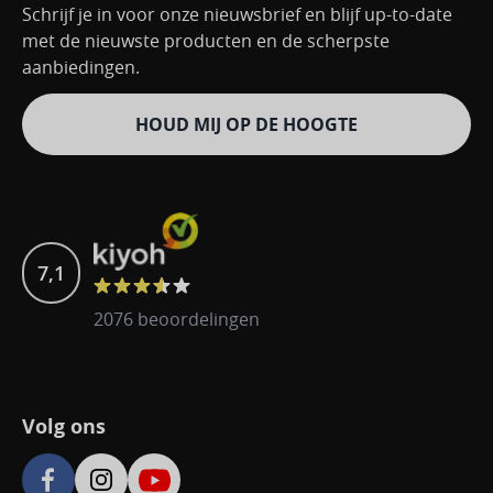
Schrijf je in voor onze nieuwsbrief en blijf up-to-date
met de nieuwste producten en de scherpste
aanbiedingen.
HOUD MIJ OP DE HOOGTE
7,1
2076 beoordelingen
Volg ons