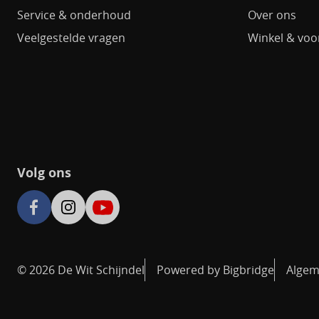
Service & onderhoud
Over ons
Veelgestelde vragen
Winkel & voo
Volg ons
© 2026 De Wit Schijndel
Powered by Bigbridge
Algem